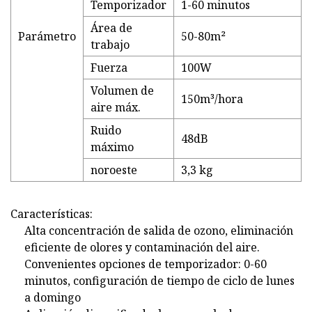
Temporizador
1-60 minutos
Área de
Parámetro
50-80m²
trabajo
Fuerza
100W
Volumen de
150m³/hora
aire máx.
Ruido
48dB
máximo
noroeste
3,3 kg
Características:
Alta concentración de salida de ozono, eliminación
eficiente de olores y contaminación del aire.
Convenientes opciones de temporizador: 0-60
minutos, configuración de tiempo de ciclo de lunes
a domingo