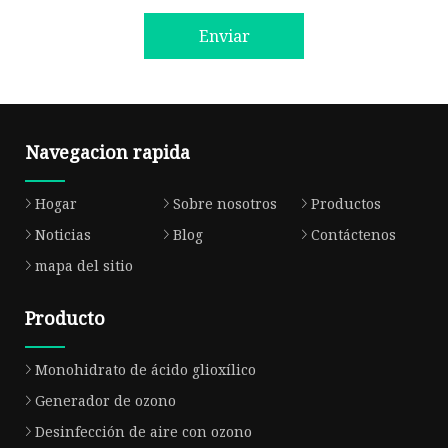
Enviar
Navegacion rapida
Hogar
Sobre nosotros
Productos
Noticias
Blog
Contáctenos
mapa del sitio
Producto
Monohidrato de ácido glioxílico
Generador de ozono
Desinfección de aire con ozono