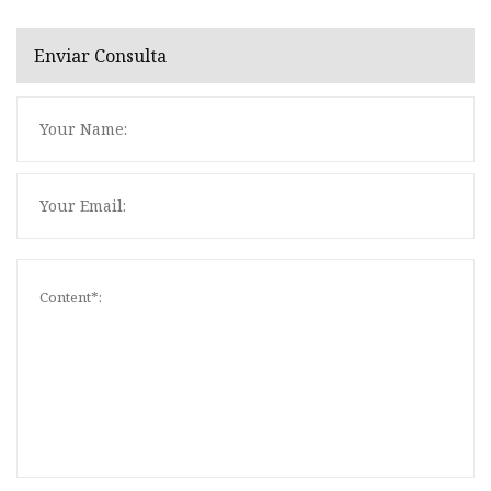
Enviar Consulta