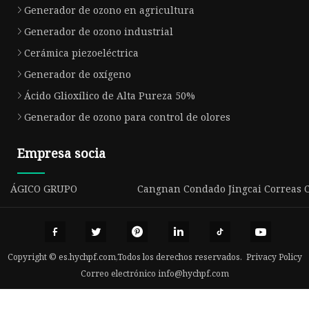
Generador de ozono en agricultura
Generador de ozono industrial
Cerámica piezoeléctrica
Generador de oxígeno
Ácido Glioxílico de Alta Pureza 50%
Generador de ozono para control de olores
Empresa socia
ÁGICO GRUPO
Cangnan Condado Jingcai Correas Co
Copyright © es.hychpf.com,Todos los derechos reservados.
Privacy Policy
Correo electrónico
info@hychpf.com