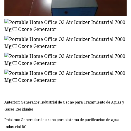
Anterior: Generador Industrial de Ozono para Tratamiento de Aguas y
Gases Residuales
Próximo: Generador de ozono para sistema de purificación de agua
industrial RO