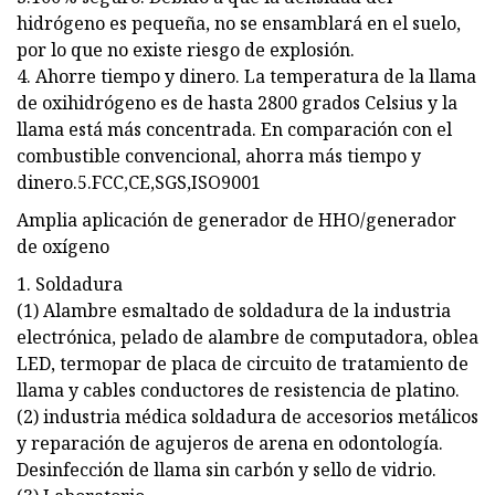
hidrógeno es pequeña, no se ensamblará en el suelo,
por lo que no existe riesgo de explosión.
4. Ahorre tiempo y dinero. La temperatura de la llama
de oxihidrógeno es de hasta 2800 grados Celsius y la
llama está más concentrada. En comparación con el
combustible convencional, ahorra más tiempo y
dinero.5.FCC,CE,SGS,ISO9001
Amplia aplicación de generador de HHO/generador
de oxígeno
1. Soldadura
(1) Alambre esmaltado de soldadura de la industria
electrónica, pelado de alambre de computadora, oblea
LED, termopar de placa de circuito de tratamiento de
llama y cables conductores de resistencia de platino.
(2) industria médica soldadura de accesorios metálicos
y reparación de agujeros de arena en odontología.
Desinfección de llama sin carbón y sello de vidrio.