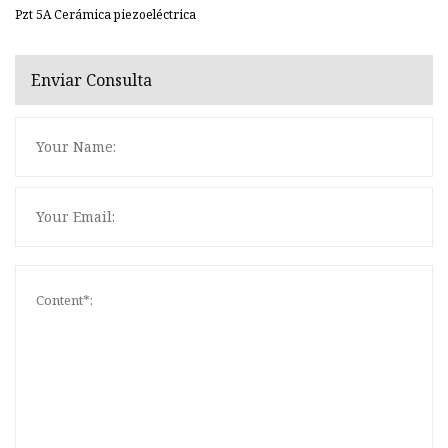
Pzt 5A Cerámica piezoeléctrica
Enviar Consulta