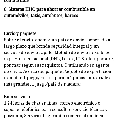
combustible
6. Sistema HHO para ahorrar combustible en
automóviles, taxis, autobuses, barcos
Envío y paquete
Sobre el envío
Tenemos un país de envío cooperado a
largo plazo que brinda seguridad integral y un
servicio de envío rápido. Método de envío flexible por
expreso internacional (DHL, Fedex, UPS, etc.), por aire,
por mar según sus requisitos. O utilizando su agente
de envío. Acerca del paquete Paquete de exportación
estándar, 1 juego/cartón; para máquinas industriales
más grandes, 1 juego/palé de madera;
Bien servicio
1,24 horas de chat en línea, correo electrónico o
soporte telefónico para consultas, servicio técnico y
posventa; Servicio de garantía comercial en línea