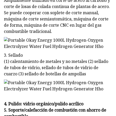
Ampliamente utilizado en corte de acero al carbono y
corte de losas de colada continua de plantas de acero.
Se puede cooperar con soplete de corte manual,
máquina de corte semiautomática, máquina de corte
de forma, máquina de corte CNC en lugar del gas
combustible tradicional.
3. Sellado
(1) calentamiento de metales y no metales (2) sellado
de tubos de vidrio, sellado de tubos de vidrio de
cuarzo (3) sellado de botellas de ampollas
4. Pulido: vidrio orgánico/pulido acrílico
5. Soporte/calefacción de combustión con ahorro de