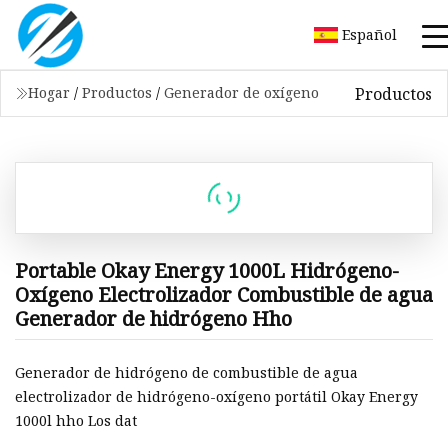
Español
Productos
Hogar
/
Productos
/
Generador de oxígeno
Portable Okay Energy 1000L Hidrógeno-
Oxígeno Electrolizador Combustible de agua
Generador de hidrógeno Hho
Generador de hidrógeno de combustible de agua
electrolizador de hidrógeno-oxígeno portátil Okay Energy
1000l hho Los dat