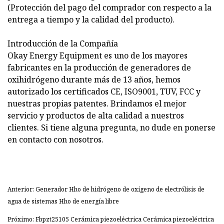
(Protección del pago del comprador con respecto a la
entrega a tiempo y la calidad del producto).
Introducción de la Compañía
Okay Energy Equipment es uno de los mayores
fabricantes en la producción de generadores de
oxihidrógeno durante más de 13 años, hemos
autorizado los certificados CE, ISO9001, TUV, FCC y
nuestras propias patentes. Brindamos el mejor
servicio y productos de alta calidad a nuestros
clientes. Si tiene alguna pregunta, no dude en ponerse
en contacto con nosotros.
Anterior: Generador Hho de hidrógeno de oxígeno de electrólisis de
agua de sistemas Hho de energía libre
Próximo: Fbpzt25105 Cerámica piezoeléctrica Cerámica piezoeléctrica