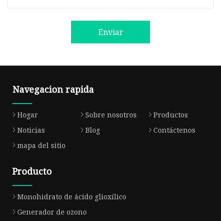
Enviar
Navegacion rapida
Hogar
Sobre nosotros
Productos
Noticias
Blog
Contáctenos
mapa del sitio
Producto
Monohidrato de ácido glioxílico
Generador de ozono