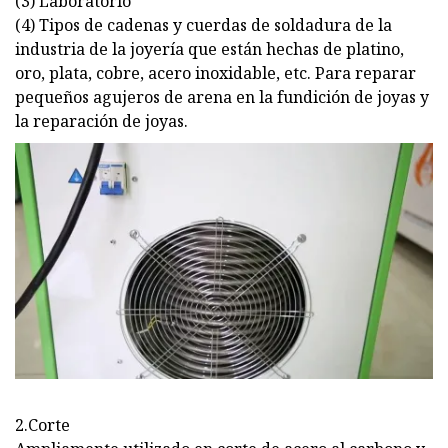
(3) Laboratorio
(4) Tipos de cadenas y cuerdas de soldadura de la
industria de la joyería que están hechas de platino,
oro, plata, cobre, acero inoxidable, etc. Para reparar
pequeños agujeros de arena en la fundición de joyas y
la reparación de joyas.
2.Corte