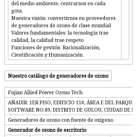
del medio ambiente, centrarnos en cada
gota.
Nuestra visión: convertirnos en proveedores
de generadores de ozono de clase mundial
Valores fundamentales: la tecnología trae
calidad, la calidad trae respeto
Funciones de gestión: Racionalización,
Cientificación y Humanización.
Nuestro catálogo de generadores de ozono
Fujian Allied Power Ozono Tech.
AÑADIR: 1ER PISO, EDIFICIO 11#, ÁREA E DEL PARQ
SOFTWARE NO.89, DISTRITO DE GULOU, CIUDAD DE F
Generadores de ozono con fuente de oxígeno
Generador de ozono de escritorio