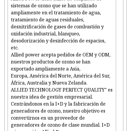
sistemas de ozono que se han utilizado
ampliamente en el tratamiento de agua,
tratamiento de aguas residuales,
desnitrificación de gases de combustión y
oxidación industrial, blanqueo,
desodorización y desinfección de espacios,
etc.
Allied power acepta pedidos de OEM y ODM,
nuestros productos de ozono se han
exportado ampliamente a Asia,
Europa, América del Norte, América del Sur,
África, Australia y Nueva Zelanda.
ALLIED TECHNOLOGY PERFECT QUALITY" es
nuestra idea de gestión empresarial.
Centrándonos en la I+D y la fabricación de
generadores de ozono, nuestro objetivo es
convertirnos en un proveedor de
generadores de ozono de clase mundial. I+D