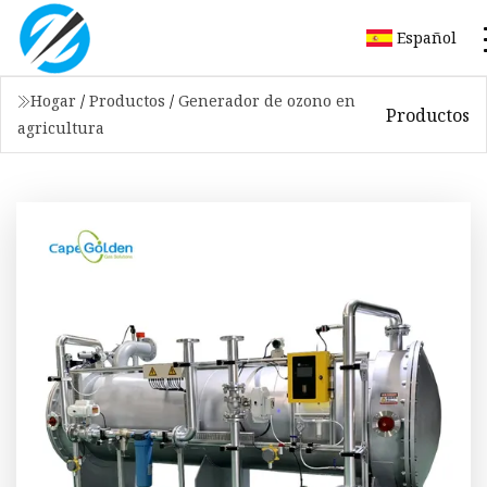
Español
Hogar
/
Productos
/
Generador de ozono en
Productos
agricultura