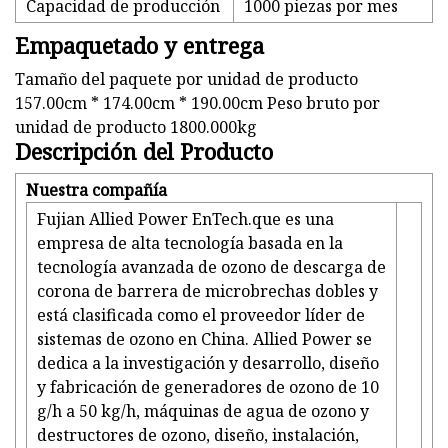
Capacidad de producción
1000 piezas por mes
Empaquetado y entrega
Tamaño del paquete por unidad de producto
157.00cm * 174.00cm * 190.00cm Peso bruto por
unidad de producto 1800.000kg
Descripción del Producto
Nuestra compañía
Fujian Allied Power EnTech.que es una
empresa de alta tecnología basada en la
tecnología avanzada de ozono de descarga de
corona de barrera de microbrechas dobles y
está clasificada como el proveedor líder de
sistemas de ozono en China. Allied Power se
dedica a la investigación y desarrollo, diseño
y fabricación de generadores de ozono de 10
g/h a 50 kg/h, máquinas de agua de ozono y
destructores de ozono, diseño, instalación,