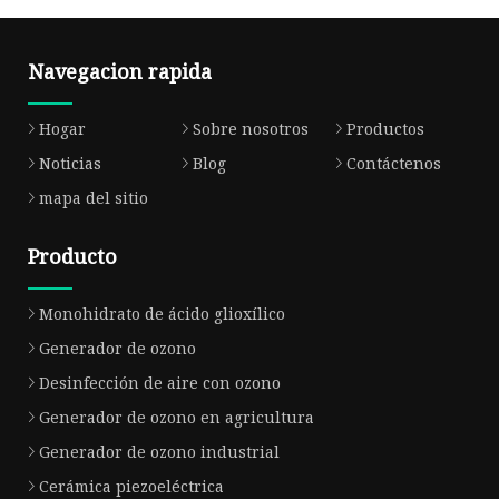
Navegacion rapida
Hogar
Sobre nosotros
Productos
Noticias
Blog
Contáctenos
mapa del sitio
Producto
Monohidrato de ácido glioxílico
Generador de ozono
Desinfección de aire con ozono
Generador de ozono en agricultura
Generador de ozono industrial
Cerámica piezoeléctrica