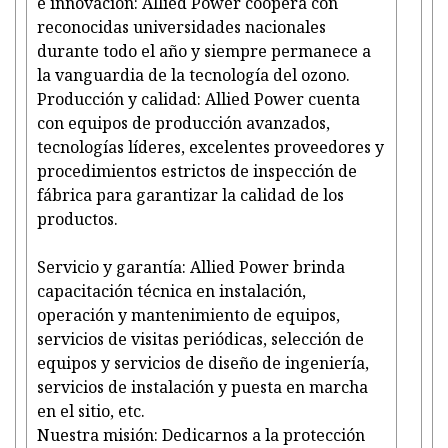
e innovación: Allied Power coopera con
reconocidas universidades nacionales
durante todo el año y siempre permanece a
la vanguardia de la tecnología del ozono.
Producción y calidad: Allied Power cuenta
con equipos de producción avanzados,
tecnologías líderes, excelentes proveedores y
procedimientos estrictos de inspección de
fábrica para garantizar la calidad de los
productos.
Servicio y garantía: Allied Power brinda
capacitación técnica en instalación,
operación y mantenimiento de equipos,
servicios de visitas periódicas, selección de
equipos y servicios de diseño de ingeniería,
servicios de instalación y puesta en marcha
en el sitio, etc.
Nuestra misión: Dedicarnos a la protección