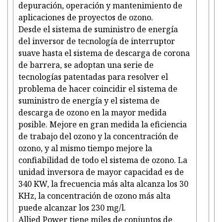
depuración, operación y mantenimiento de
aplicaciones de proyectos de ozono.
Desde el sistema de suministro de energía
del inversor de tecnología de interruptor
suave hasta el sistema de descarga de corona
de barrera, se adoptan una serie de
tecnologías patentadas para resolver el
problema de hacer coincidir el sistema de
suministro de energía y el sistema de
descarga de ozono en la mayor medida
posible. Mejore en gran medida la eficiencia
de trabajo del ozono y la concentración de
ozono, y al mismo tiempo mejore la
confiabilidad de todo el sistema de ozono. La
unidad inversora de mayor capacidad es de
340 KW, la frecuencia más alta alcanza los 30
KHz, la concentración de ozono más alta
puede alcanzar los 230 mg/l.
Allied Power tiene miles de conjuntos de