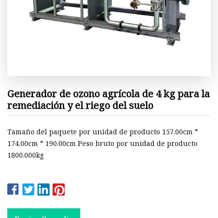
Generador de ozono agrícola de 4 kg para la
remediación y el riego del suelo
Tamaño del paquete por unidad de producto 157.00cm *
174.00cm * 190.00cm Peso bruto por unidad de producto
1800.000kg