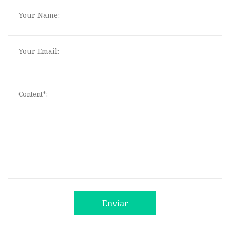
Enviar