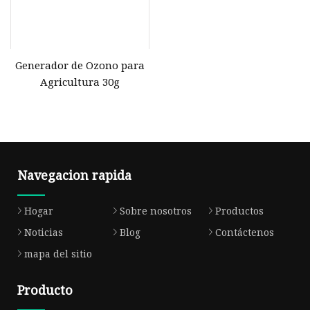
Generador de Ozono para
Agricultura 30g
Navegacion rapida
Hogar
Sobre nosotros
Productos
Noticias
Blog
Contáctenos
mapa del sitio
Producto