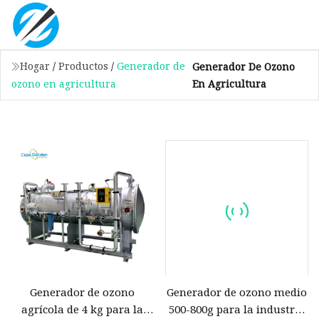
Hogar
/
Productos
/
Generador de
Generador De Ozono
En Agricultura
ozono en agricultura
Generador de ozono
Generador de ozono medio
agrícola de 4 kg para la
500-800g para la industria