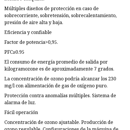
Múltiples diseños de protección en caso de
sobrecorriente, sobretensión, sobrecalentamiento,
presión de aire alta y baja.
Eficiencia y confiable
Factor de potencia>0,95.
PFC≥0.95
El consumo de energía promedio de salida por
kilogramozone es de aproximadamente 7 grados.
La concentración de ozono podría alcanzar los 230
mg/l con alimentación de gas de oxígeno puro.
Protección contra anomalías múltiples. Sistema de
alarma de luz.
Fácil operación
Concentración de ozono ajustable. Producción de
ozono regulable. Configuraciones de la máquina de