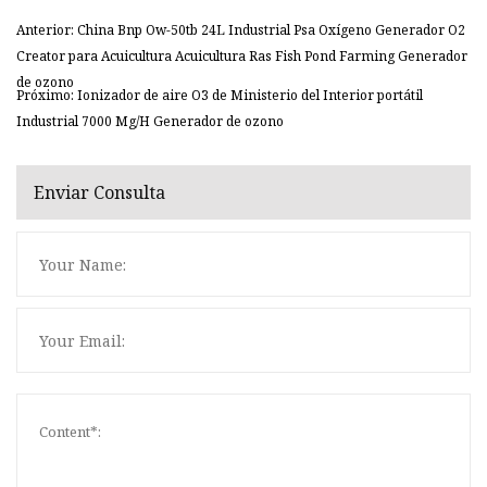
Anterior: China Bnp Ow-50tb 24L Industrial Psa Oxígeno Generador O2
Creator para Acuicultura Acuicultura Ras Fish Pond Farming Generador
de ozono
Próximo: Ionizador de aire O3 de Ministerio del Interior portátil
Industrial 7000 Mg/H Generador de ozono
Enviar Consulta