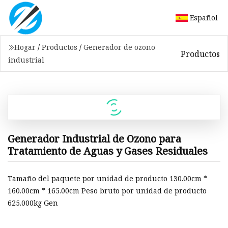
Español
Hogar
/
Productos
/
Generador de ozono
Productos
industrial
Generador Industrial de Ozono para
Tratamiento de Aguas y Gases Residuales
Tamaño del paquete por unidad de producto 130.00cm *
160.00cm * 165.00cm Peso bruto por unidad de producto
625.000kg Gen