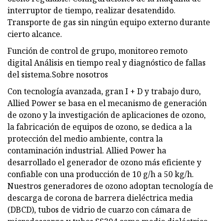
interruptor de tiempo, realizar desatendido.
Transporte de gas sin ningún equipo externo durante
cierto alcance.
Función de control de grupo, monitoreo remoto
digital Análisis en tiempo real y diagnóstico de fallas
del sistema.Sobre nosotros
Con tecnología avanzada, gran I + D y trabajo duro,
Allied Power se basa en el mecanismo de generación
de ozono y la investigación de aplicaciones de ozono,
la fabricación de equipos de ozono, se dedica a la
protección del medio ambiente, contra la
contaminación industrial. Allied Power ha
desarrollado el generador de ozono más eficiente y
confiable con una producción de 10 g/h a 50 kg/h.
Nuestros generadores de ozono adoptan tecnología de
descarga de corona de barrera dieléctrica media
(DBCD), tubos de vidrio de cuarzo con cámara de