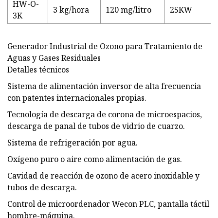
HW-O-
3 kg/hora
120 mg/litro
25KW
3K
Generador Industrial de Ozono para Tratamiento de
Aguas y Gases Residuales
Detalles técnicos
Sistema de alimentación inversor de alta frecuencia
con patentes internacionales propias.
Tecnología de descarga de corona de microespacios,
descarga de panal de tubos de vidrio de cuarzo.
Sistema de refrigeración por agua.
Oxígeno puro o aire como alimentación de gas.
Cavidad de reacción de ozono de acero inoxidable y
tubos de descarga.
Control de microordenador Wecon PLC, pantalla táctil
hombre-máquina.