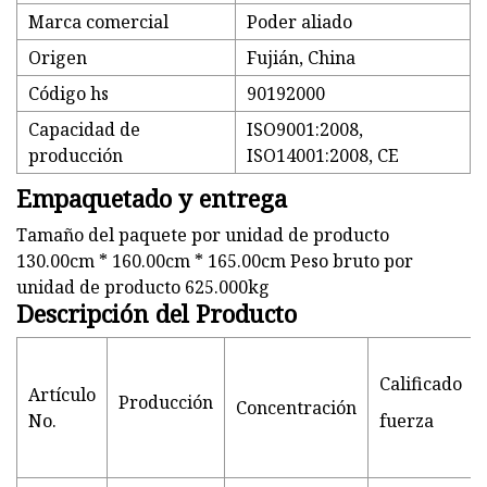
Marca comercial
Poder aliado
Origen
Fujián, China
Código hs
90192000
Capacidad de
ISO9001:2008,
producción
ISO14001:2008, CE
Empaquetado y entrega
Tamaño del paquete por unidad de producto
130.00cm * 160.00cm * 165.00cm Peso bruto por
unidad de producto 625.000kg
Descripción del Producto
Calificado
Artículo
Producción
Concentración
No.
fuerza