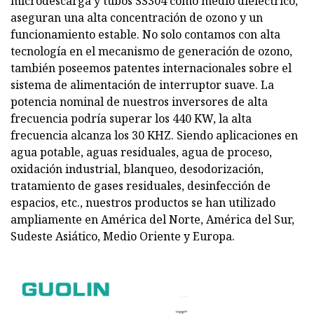
microdescarga y tubos SS304 como medio dieléctrico,
aseguran una alta concentración de ozono y un
funcionamiento estable. No solo contamos con alta
tecnología en el mecanismo de generación de ozono,
también poseemos patentes internacionales sobre el
sistema de alimentación de interruptor suave. La
potencia nominal de nuestros inversores de alta
frecuencia podría superar los 440 KW, la alta
frecuencia alcanza los 30 KHZ. Siendo aplicaciones en
agua potable, aguas residuales, agua de proceso,
oxidación industrial, blanqueo, desodorización,
tratamiento de gases residuales, desinfección de
espacios, etc., nuestros productos se han utilizado
ampliamente en América del Norte, América del Sur,
Sudeste Asiático, Medio Oriente y Europa.